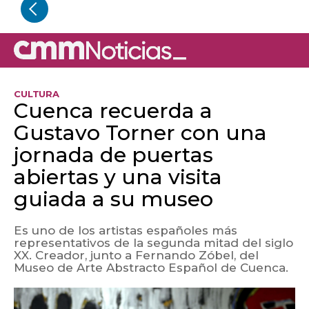
CULTURA
Cuenca recuerda a
Gustavo Torner con una
jornada de puertas
abiertas y una visita
guiada a su museo
Es uno de los artistas españoles más
representativos de la segunda mitad del siglo
XX. Creador, junto a Fernando Zóbel, del
Museo de Arte Abstracto Español de Cuenca.