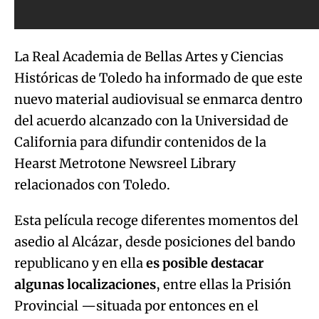
La Real Academia de Bellas Artes y Ciencias
Históricas de Toledo ha informado de que este
nuevo material audiovisual se enmarca dentro
del acuerdo alcanzado con la Universidad de
California para difundir contenidos de la
Hearst Metrotone Newsreel Library
relacionados con Toledo.
Esta película recoge diferentes momentos del
asedio al Alcázar, desde posiciones del bando
republicano y en ella
es posible destacar
algunas localizaciones
, entre ellas la Prisión
Provincial —situada por entonces en el