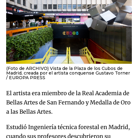
(Foto de ARCHIVO) Vista de la Plaza de los Cubos de
Madrid, creada por el artista conquense Gustavo Torner
EUROPA PRESS
El artista era miembro de la Real Academia de
Bellas Artes de San Fernando y Medalla de Oro
a las Bellas Artes.
Estudió Ingeniería técnica forestal en Madrid,
cuando sus profesores descubrieron su