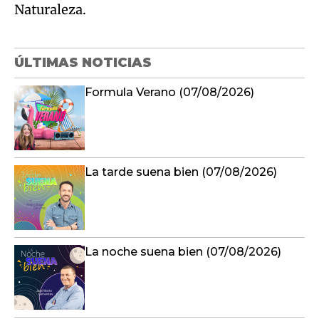
Naturaleza.
ÚLTIMAS NOTICIAS
Formula Verano (07/08/2026)
La tarde suena bien (07/08/2026)
La noche suena bien (07/08/2026)