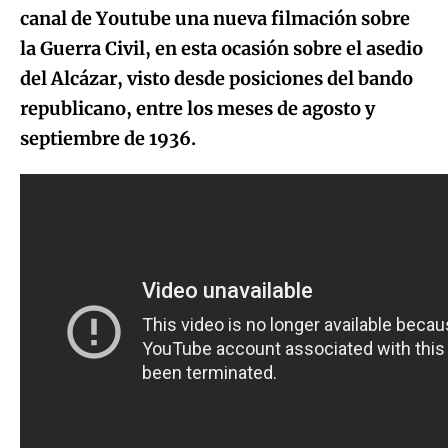
canal de Youtube una nueva filmación sobre
la Guerra Civil, en esta ocasión sobre el asedio
del Alcázar, visto desde posiciones del bando
republicano, entre los meses de agosto y
septiembre de 1936.