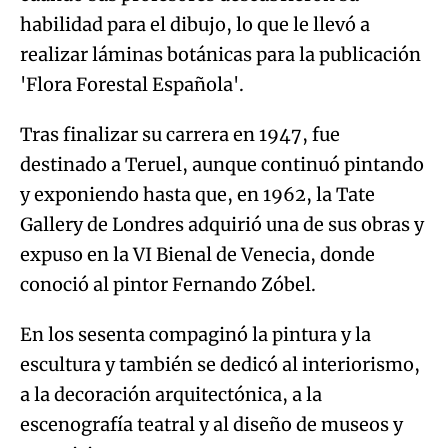
habilidad para el dibujo, lo que le llevó a
realizar láminas botánicas para la publicación
'Flora Forestal Española'.
Tras finalizar su carrera en 1947, fue
destinado a Teruel, aunque continuó pintando
y exponiendo hasta que, en 1962, la Tate
Gallery de Londres adquirió una de sus obras y
expuso en la VI Bienal de Venecia, donde
conoció al pintor Fernando Zóbel.
En los sesenta compaginó la pintura y la
escultura y también se dedicó al interiorismo,
a la decoración arquitectónica, a la
escenografía teatral y al diseño de museos y