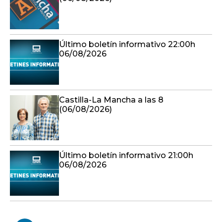
Último boletín informativo 22:00h
06/08/2026
Castilla-La Mancha a las 8
(06/08/2026)
Último boletín informativo 21:00h
06/08/2026