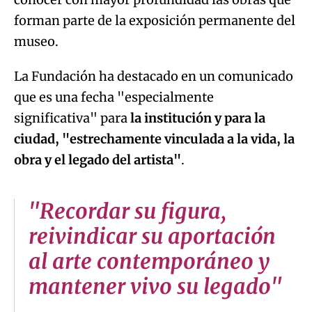
forman parte de la exposición permanente del
museo.
La Fundación ha destacado en un comunicado
que es una fecha "especialmente
significativa" para
la institución y para la
ciudad, "estrechamente vinculada a la vida, la
obra y el legado del artista"
.
"Recordar su figura,
reivindicar su aportación
al arte contemporáneo y
mantener vivo su legado"