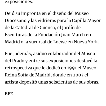
exposiciones.
Dejó su impronta en el diseño del Museo
Diocesano y las vidrieras para la Capilla Mayor
de la Catedral de Cuenca, el Jardín de
Esculturas de la Fundación Juan March en
Madrid o la sucursal de Loewe en Nueva York.
Fue, además, asiduo colaborador del Museo
del Prado y entre sus exposiciones destacó la
retrospectiva que le dedicó en 1991 el Museo
Reina Sofía de Madrid, donde en 2003 el
artista depositó unas seiscientas de sus obras.
EFE