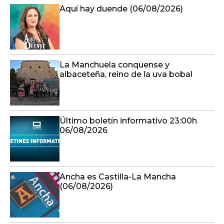
Aquí hay duende (06/08/2026)
La Manchuela conquense y
albaceteña, reino de la uva bobal
Último boletín informativo 23:00h
06/08/2026
Ancha es Castilla-La Mancha
(06/08/2026)