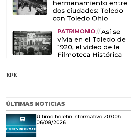
hermanamiento entre
dos ciudades: Toledo
con Toledo Ohio
Así se
PATRIMONIO
vivía en el Toledo de
1920, el vídeo de la
Filmoteca Histórica
EFE
ÚLTIMAS NOTICIAS
Último boletín informativo 20:00h
06/08/2026