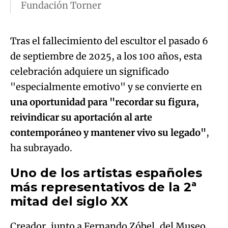
Fundación Torner
Tras el fallecimiento del escultor el pasado 6
de septiembre de 2025, a los 100 años, esta
celebración adquiere un significado
"especialmente emotivo" y se convierte en
una oportunidad para "recordar su figura,
reivindicar su aportación al arte
contemporáneo y mantener vivo su legado"
,
ha subrayado.
Uno de los artistas españoles
más representativos de la 2ª
mitad del siglo XX
Creador, junto a Fernando Zóbel, del Museo