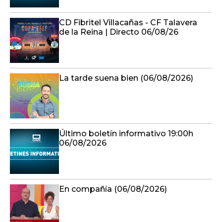
CD Fibritel Villacañas - CF Talavera
de la Reina | Directo 06/08/26
La tarde suena bien (06/08/2026)
Último boletín informativo 19:00h
06/08/2026
En compañía (06/08/2026)