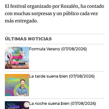
El festival organizado por Rozalén, ha contado
con muchas sorpresas y un público cada vez
más entregado.
ÚLTIMAS NOTICIAS
Formula Verano (07/08/2026)
La tarde suena bien (07/08/2026)
La noche suena bien (07/08/2026)