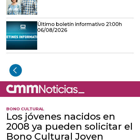
Último boletín informativo 21:00h
06/08/2026
BONO CULTURAL
Los jóvenes nacidos en
2008 ya pueden solicitar el
Bono Cultural Joven