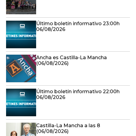
Último boletín informativo 23:00h
06/08/2026
Ancha es Castilla-La Mancha
(06/08/2026)
Último boletín informativo 22:00h
06/08/2026
Castilla-La Mancha a las 8
(06/08/2026)