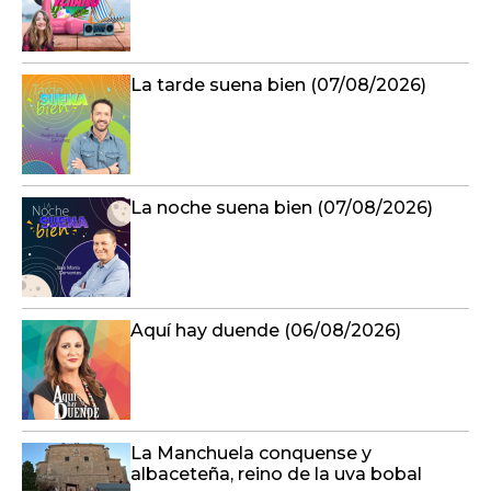
La tarde suena bien (07/08/2026)
La noche suena bien (07/08/2026)
Aquí hay duende (06/08/2026)
La Manchuela conquense y
albaceteña, reino de la uva bobal