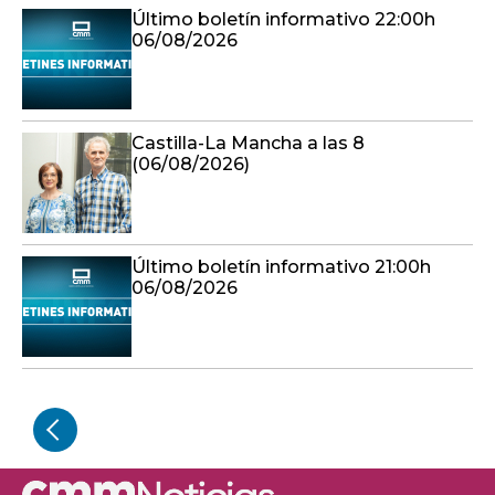
Último boletín informativo 22:00h
06/08/2026
Castilla-La Mancha a las 8
(06/08/2026)
Último boletín informativo 21:00h
06/08/2026