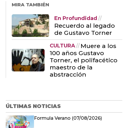
MIRA TAMBIÉN
En Profundidad
Recuerdo al legado
de Gustavo Torner
Muere a los
CULTURA
100 años Gustavo
Torner, el polifacético
maestro de la
abstracción
ÚLTIMAS NOTICIAS
Formula Verano (07/08/2026)