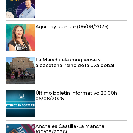
Aquí hay duende (06/08/2026)
La Manchuela conquense y
albaceteña, reino de la uva bobal
Último boletín informativo 23:00h
06/08/2026
Ancha es Castilla-La Mancha
(06/08/2026)