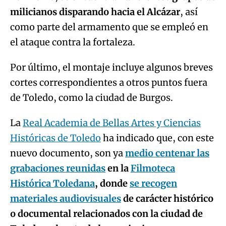
milicianos disparando hacia el Alcázar
, así
como parte del armamento que se empleó en
el ataque contra la fortaleza.
Por último, el montaje incluye algunos breves
cortes correspondientes a otros puntos fuera
de Toledo, como la ciudad de Burgos.
La
Real Academia de Bellas Artes y Ciencias
Históricas de Toledo
ha indicado que, con este
nuevo documento, son ya
medio centenar las
grabaciones reunidas
en la
Filmoteca
Histórica Toledana
, donde
se recogen
materiales audiovisuales
de carácter histórico
o documental relacionados con la ciudad de