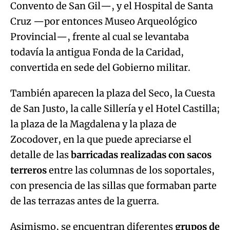
Convento de San Gil—, y el Hospital de Santa
Cruz —por entonces Museo Arqueológico
Provincial—, frente al cual se levantaba
todavía la antigua Fonda de la Caridad,
convertida en sede del Gobierno militar.
También aparecen la plaza del Seco, la Cuesta
de San Justo, la calle Sillería y el Hotel Castilla;
la plaza de la Magdalena y la plaza de
Zocodover, en la que puede apreciarse el
detalle de las
barricadas realizadas con sacos
terreros
entre las columnas de los soportales,
con presencia de las sillas que formaban parte
de las terrazas antes de la guerra.
Asimismo, se encuentran diferentes
grupos de