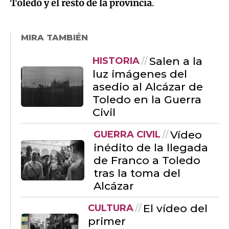
Toledo y el resto de la provincia
.
MIRA TAMBIÉN
Salen a la
HISTORIA
luz imágenes del
asedio al Alcázar de
Toledo en la Guerra
Civil
Vídeo
GUERRA CIVIL
inédito de la llegada
de Franco a Toledo
tras la toma del
Alcázar
El vídeo del
CULTURA
primer