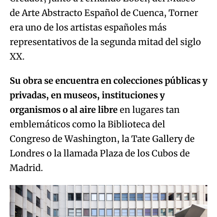
de Arte Abstracto Español de Cuenca, Torner
era uno de los artistas españoles más
representativos de la segunda mitad del siglo
XX.
Su obra se encuentra en colecciones públicas y
privadas, en museos, instituciones y
organismos o al aire libre
en lugares tan
emblemáticos como la Biblioteca del
Congreso de Washington, la Tate Gallery de
Londres o la llamada Plaza de los Cubos de
Madrid.