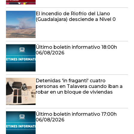
El incendio de Riofrío del Llano
(Guadalajara) desciende a Nivel 0
Último boletín informativo 18:00h
06/08/2026
Detenidas 'in fraganti' cuatro
personas en Talavera cuando iban a
robar en un bloque de viviendas
Último boletín informativo 17:00h
06/08/2026