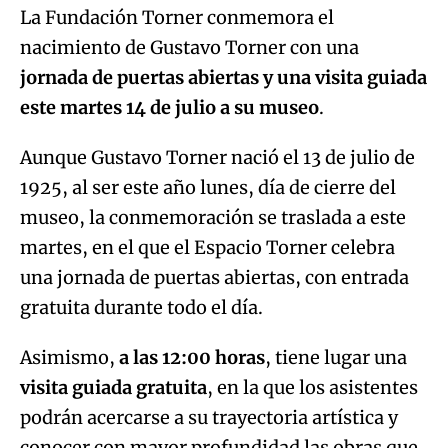
La Fundación Torner conmemora el
nacimiento de Gustavo Torner con una
jornada de puertas abiertas y una visita guiada
este martes 14 de julio a su museo
.
Aunque Gustavo Torner nació el 13 de julio de
1925, al ser este año lunes, día de cierre del
museo, la conmemoración se traslada a este
martes, en el que el Espacio Torner celebra
una jornada de puertas abiertas, con entrada
gratuita durante todo el día.
Asimismo,
a las 12:00 horas
, tiene lugar una
visita guiada gratuita
, en la que los asistentes
podrán acercarse a su trayectoria artística y
conocer con mayor profundidad las obras que