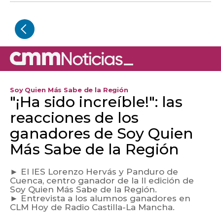
Soy Quien Más Sabe de la Región
"¡Ha sido increíble!": las
reacciones de los
ganadores de Soy Quien
Más Sabe de la Región
► El IES Lorenzo Hervás y Panduro de
Cuenca, centro ganador de la II edición de
Soy Quien Más Sabe de la Región.
​► Entrevista a los alumnos ganadores en
CLM Hoy de Radio Castilla-La Mancha.