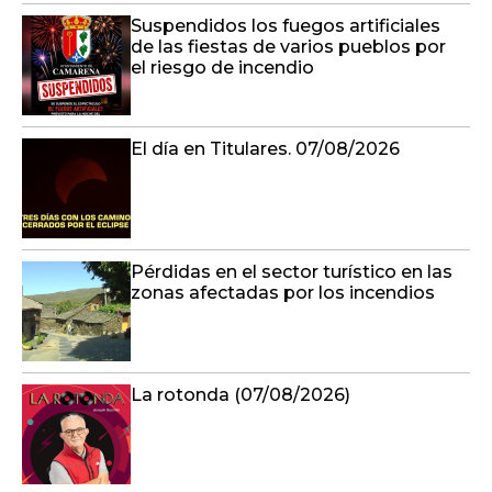
El día en Titulares. 07/08/2026
Pérdidas en el sector turístico en las
zonas afectadas por los incendios
La rotonda (07/08/2026)