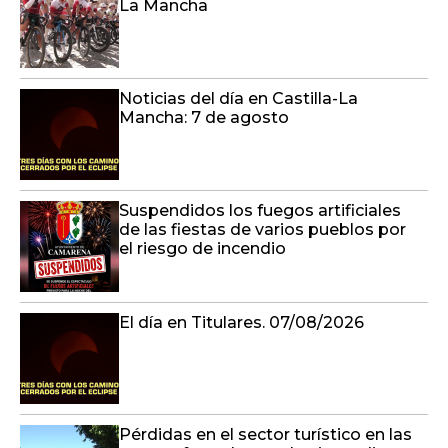
Mancha: 7 de agosto
Suspendidos los fuegos artificiales
de las fiestas de varios pueblos por
el riesgo de incendio
El día en Titulares. 07/08/2026
Pérdidas en el sector turístico en las
zonas afectadas por los incendios
La rotonda (07/08/2026)