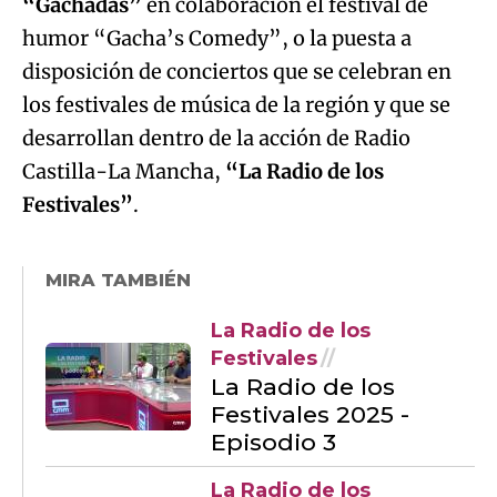
desarrollan dentro de la acción de Radio
Castilla-La Mancha,
“La Radio de los
Festivales”
.
MIRA TAMBIÉN
La Radio de los
Festivales
La Radio de los
Festivales 2025 -
Episodio 3
La Radio de los
Festivales
La Radio de los
Festivales 2025 -
Episodio 2